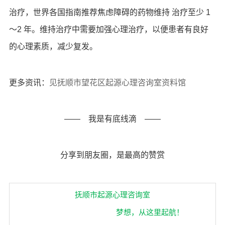
治疗，世界各国指南推荐焦虑障碍的药物维持 治疗至少 1
～2 年。维持治疗中需要加强心理治疗，以便患者有良好
的心理素质，减少复发。
更多资讯：
见抚顺市望花区起源心理咨询室资料馆
—— 我是有底线滴 ——
抚顺心理咨询，抚顺心理治疗
分享到朋友圈，是最高的赞赏
抚顺市起源心理咨询室
梦想，从这里起航！