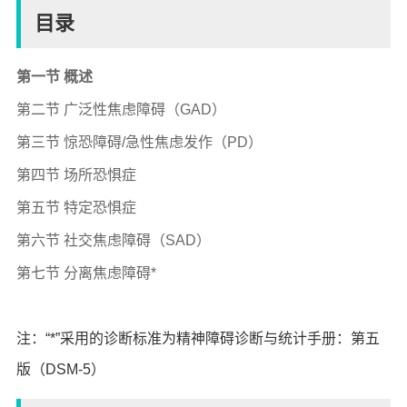
目录
第一节 概述
第二节 广泛性焦虑障碍（GAD）
第三节 惊恐障碍/急性焦虑发作（PD）
第四节 场所恐惧症
第五节 特定恐惧症
第六节 社交焦虑障碍（SAD）
第七节 分离焦虑障碍*
注：“*”采用的诊断标准为精神障碍诊断与统计手册：第五
版（DSM-5）