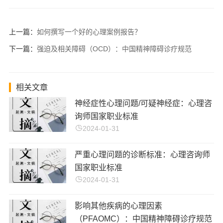
上一篇：
如何撰写一个好的心理案例报告？
下一篇：
强迫及相关障碍（OCD）：中国精神障碍诊疗规范
相关文章
神经症性心理问题/可疑神经症：心理咨
询师国家职业标准
2024-01-31
严重心理问题的诊断标准：心理咨询师
国家职业标准
2024-01-31
影响其他疾病的心理因素
（PFAOMC）：中国精神障碍诊疗规范