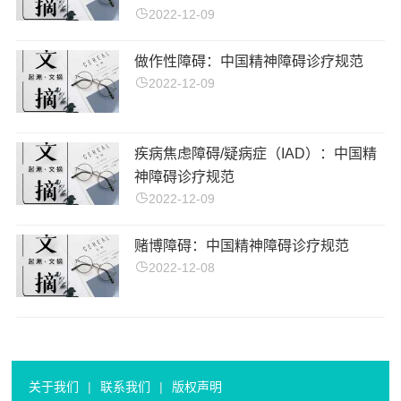
2022-12-09
做作性障碍：中国精神障碍诊疗规范
2022-12-09
疾病焦虑障碍/疑病症（IAD）：中国精
神障碍诊疗规范
2022-12-09
赌博障碍：中国精神障碍诊疗规范
2022-12-08
关于我们
|
联系我们
|
版权声明