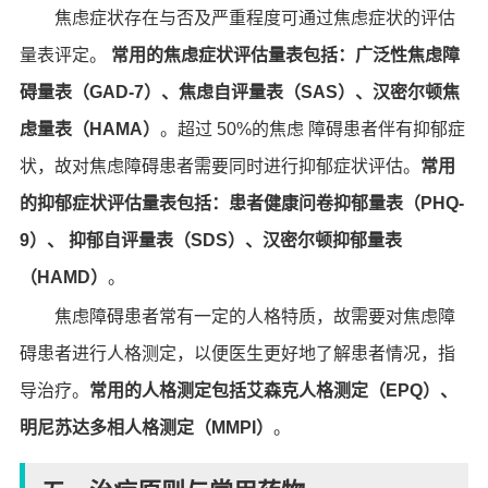
焦虑症状存在与否及严重程度可通过焦虑症状的评估
量表评定。
常用的焦虑症状评估量表包括：广泛性焦虑障
碍量表（GAD-7）、焦虑自评量表（SAS）、汉密尔顿焦
虑量表（HAMA）
。超过 50%的焦虑 障碍患者伴有抑郁症
状，故对焦虑障碍患者需要同时进行抑郁症状评估。
常用
的抑郁症状评估量表包括：患者健康问卷抑郁量表（PHQ-
9）、 抑郁自评量表（SDS）、汉密尔顿抑郁量表
（HAMD）
。
焦虑障碍患者常有一定的人格特质，故需要对焦虑障
碍患者进行人格测定，以便医生更好地了解患者情况，指
导治疗。
常用的人格测定包括艾森克人格测定（EPQ）、
明尼苏达多相人格测定（MMPI）
。