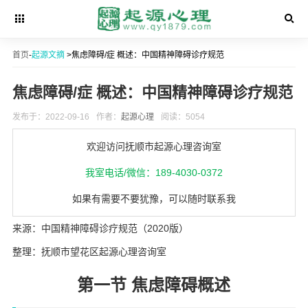
首页
-
起源文摘
>焦虑障碍/症 概述：中国精神障碍诊疗规范
焦虑障碍/症 概述：中国精神障碍诊疗规范
发布于：2022-09-16
作者：
起源心理
阅读：5054
欢迎访问抚顺市起源心理咨询室
我室电话/微信：189-4030-0372
如果有需要不要犹豫，可以随时联系我
来源：中国精神障碍诊疗规范（2020版）
整理：抚顺市望花区起源心理咨询室
第一节 焦虑障碍概述