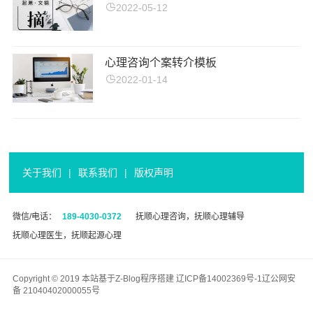
2022-05-12
心理咨询个案转介模板
2022-01-14
关于我们
|
联系我们
|
版权声明
微信/电话：
189-4030-0372
抚顺心理咨询，抚顺心理辅导
抚顺心理医生，抚顺起源心理
Copyright © 2019 本站基于
Z-Blog
程序搭建
辽ICP备14002369号-1
辽公网安
备 21040402000055号