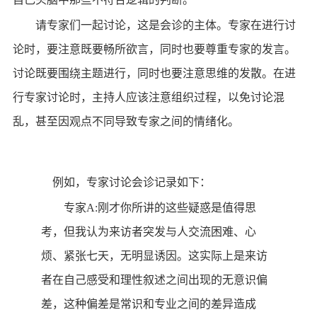
请专家们一起讨论，这是会诊的主体。专家在进行讨
论时，要注意既要畅所欲言，同时也要尊重专家的发言。
讨论既要围绕主题进行，同时也要注意思维的发散。在进
行专家讨论时，主持人应该注意组织过程，以免讨论混
乱，甚至因观点不同导致专家之间的情绪化。
例如，专家讨论会诊记录如下：
专家A:刚才你所讲的这些疑惑是值得思
考，但我认为来访者突发与人交流困难、心
烦、紧张七天，无明显诱因。这实际上是来访
者在自己感受和理性叙述之间出现的无意识偏
差，这种偏差是常识和专业之间的差异造成