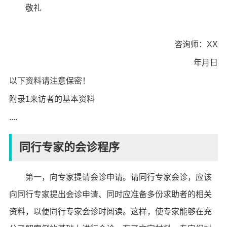
敬礼
咨询师：XX
年月日
以下资料请注意保密！
附录1来访者的基本资料
....
同行专家的会诊程序
第一，向专家提请会诊申请。请同行专家会诊，应该
向同行专家提出会诊申请、同时应准备多份求助者的相关
资料，以便同行专家会诊时阅读。这样，使专家能够在充