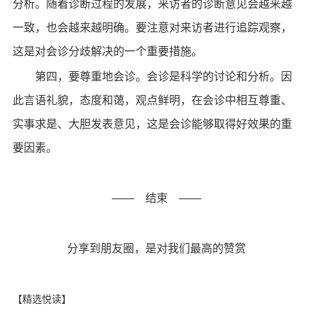
分析。随着诊断过程的发展，来访者的诊断意见会越来越
一致，也会越来越明确。要注意对来访者进行追踪观察，
这是对会诊分歧解决的一个重要措施。
第四，要尊重地会诊。会诊是科学的讨论和分析。因
此言语礼貌，态度和蔼，观点鲜明，在会诊中相互尊重、
实事求是、大胆发表意见，这是会诊能够取得好效果的重
要因素。
—— 结束 ——
分享到朋友圈，是对我们最高的赞赏
【精选悦读】