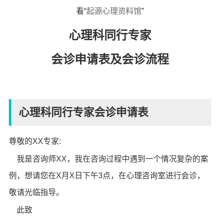
看“
起源心理资料馆
”
心理科同行专家
会诊申请表及会诊流程
心理科同行专家会诊申请表
尊敬的XX专家:
我是咨询师XX，我在咨询过程中遇到一个情况复杂的案
例，想请您在X月X日下午3点，在心理咨询室进行会诊，
敬请光临指导。
此致