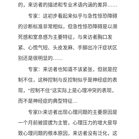
的，来访者的描述和专业术语内涵的差异……
专家：这初步看起来似乎与急性惊恐障碍
的诊断标准非常相似，但急性惊恐障碍是以濒
死感和室息感为主要特征，与来访者胸口发
紧、心慌气短、头皮发麻、手脚出冷汗症状区
别还是很明显的……
专家：来访者也知道不该紧张，但就是控
制不住，这种控制与反控制似乎是神经症的表
现，“控制不住”这实际上是心理冲突的表现，
而不是神经症的典型特征…
专家D:来访者出现心理问题的主要原因是
一个月前被提拔为主管，心理压力的增大是导
致心理问题的根本原因，来访者没有泛化，这