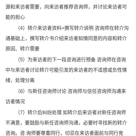
源和来访者需要，向来访者推荐咨询师，并讨论来访者可
能的担心
（4）转介来访者资料+撰写转介说明 咨询师在转介沟
通基础上，撰写转介书介绍来访者知情同意的内容和转介
原因、转介需要
（5）为来访者的下一段咨询进行预备 咨询师在咨询
中与来访者讨论转介可能引发的来访者的不适感或负性情
绪，处理分离
（6）与新任咨询师讨论 咨询师与信任咨询师沟通来
访者情况
（7）转介后纠纷处理 如转介后来访者对新任咨询师
不满意，要鼓励与新任咨询师沟通，必要时寻找新的转介
咨询。咨 询师要尊重同行，切忌在来访者面前与同行竞