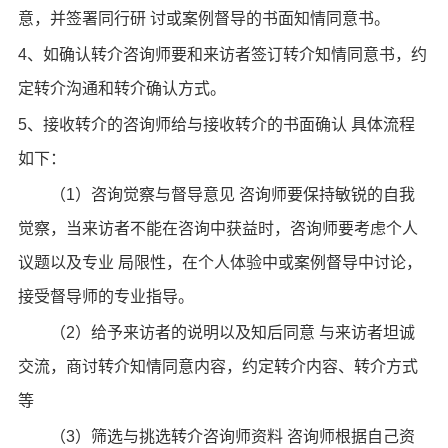
意，并签署同行研 讨或案例督导的书面知情同意书。
4、如确认转介咨询师要和来访者签订转介知情同意书，约
定转介沟通和转介确认方式。
5、接收转介的咨询师给与接收转介的书面确认 具体流程
如下：
（1）咨询觉察与督导意见 咨询师要保持敏锐的自我
觉察，当来访者不能在咨询中获益时，咨询师要考虑个人
议题以及专业 局限性，在个人体验中或案例督导中讨论，
接受督导师的专业指导。
（2）给予来访者的说明以及知后同意 与来访者坦诚
交流，商讨转介知情同意内容，约定转介内容、转介方式
等
（3）筛选与挑选转介咨询师资料 咨询师根据自己资