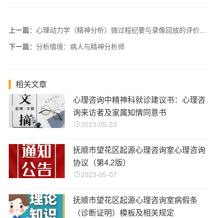
上一篇：
心理动力学（精神分析）微过程纪要与录像回放的评价表格！
下一篇：
分析情境：病人与精神分析师
相关文章
心理咨询中精神科就诊建议书：心理咨
询来访者及家属知情同意书
2023-05-23
抚顺市望花区起源心理咨询室心理咨询
协议（第4.2版）
2023-05-07
抚顺市望花区起源心理咨询室病假条
（诊断证明）模板及相关规定