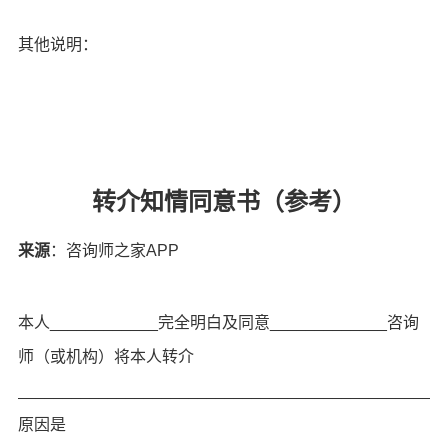
其他说明：
转介知情同意书（参考）
来源
：咨询师之家APP
本人____________完全明白及同意_____________咨询
师（或机构）将本人转介
_______________________________________________
原因是