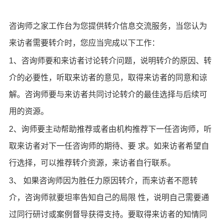
咨询师之家工作台为您提供转介信息交流服务，当您认为
来访者需要转介时，您应当完成以下工作：
1、咨询师要和来访者讨论转介问题，说明转介的原因、转
介的必要性，听取来访者的意见，取得来访者的同意和谅
解。咨询师要与来访者共同讨论转介的最佳选择与后续可
用的资源。
2、询师要主动帮助推荐或者由机构推荐下一任咨询师，听
取来访者对下一任咨询师的期待、要 求。如来访者希望自
行选择，可以推荐转介资源，来访者自行联系。
3、 如果咨询师因为胜任力原因转介，而来访者不愿转
介，咨询师就要坦率告知自己的局限 性，说明自己需要通
过同行研讨或案例督导获得支持。要取得来访者的知情同