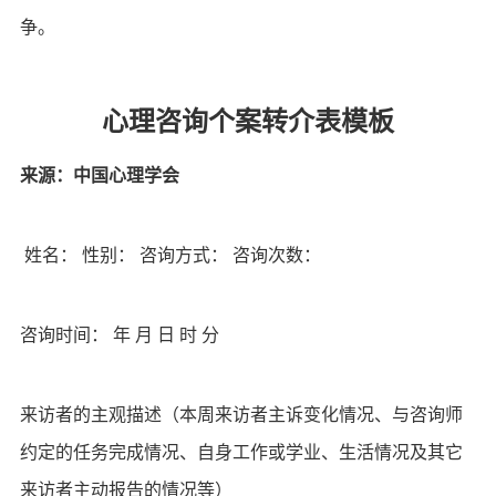
争。
心理咨询个案转介表模板
来源：中国心理学会
姓名： 性别： 咨询方式： 咨询次数：
咨询时间： 年 月 日 时 分
来访者的主观描述（本周来访者主诉变化情况、与咨询师
约定的任务完成情况、自身工作或学业、生活情况及其它
来访者主动报告的情况等）