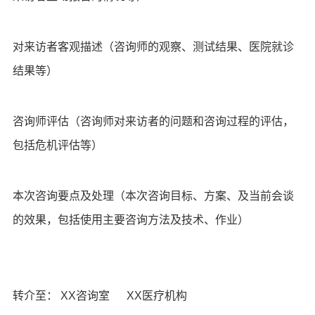
对来访者客观描述（咨询师的观察、测试结果、医院就诊
结果等）
咨询师评估（咨询师对来访者的问题和咨询过程的评估，
包括危机评估等）
本次咨询要点及处理（本次咨询目标、方案、及当前会谈
的效果，包括使用主要咨询方法及技术、作业）
转介至： XX咨询室 XX医疗机构