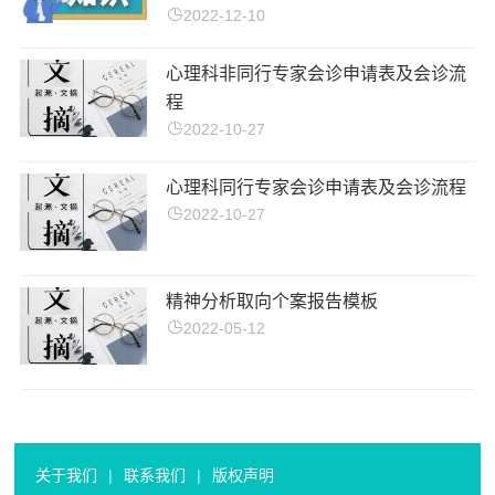
2022-12-10
心理科非同行专家会诊申请表及会诊流
程
2022-10-27
心理科同行专家会诊申请表及会诊流程
2022-10-27
精神分析取向个案报告模板
2022-05-12
关于我们
|
联系我们
|
版权声明