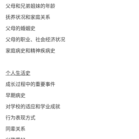
父母和兄弟姐妹的年龄
抚养状况和家庭关系
父母的婚姻史
父母的职业、社会经济状况
家庭病史和精神疾病史
个人生活史
成长过程中的重要事件
早期病史
对学校的适应和学业成就
行为表现方式
同辈关系