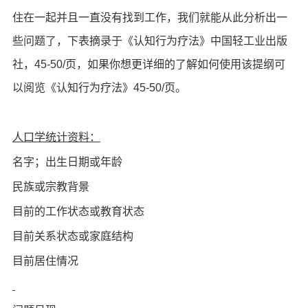
住在一起并且一直没有找到工作，我们就能从此分析出一
些问题了，下表摘录于《认知行为疗法》中国轻工业出版
社，45-50/页，如果你想更详细的了解如何使用该提纲可
以阅览《认知行为疗法》45-50/页。
人口学统计资料：
名字；出生日期或年龄
民族或宗教背景
目前的工作状态或教育状态
目前关系状态或家庭结构
目前居住情况