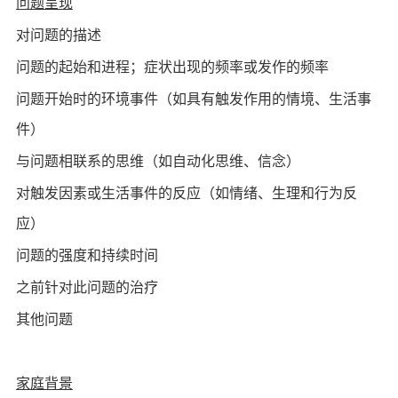
问题呈现
对问题的描述
问题的起始和进程；症状出现的频率或发作的频率
问题开始时的环境事件（如具有触发作用的情境、生活事
件）
与问题相联系的思维（如自动化思维、信念）
对触发因素或生活事件的反应（如情绪、生理和行为反
应）
问题的强度和持续时间
之前针对此问题的治疗
其他问题
家庭背景