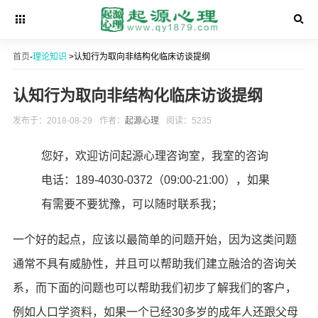
首页
-
理论知识
>认知行为取向非结构化临床访谈提纲
认知行为取向非结构化临床访谈提纲
发布于：2018-08-29
作者：
起源心理
阅读：5235
您好，欢迎访问起源心理咨询室，我室的咨询
电话：189-4030-0372（09:00-21:00），如果
有需要不要犹豫，可以随时联系我；
一个好的起点，应该以最简单的问题开始，因为这类问题
通常不具有威胁性，并且可以帮助我们建立融洽的咨询关
系，而下面的问题也可以帮助我们初步了解我们的客户，
例如人口学资料，如果一个已经30多岁的成年人还跟父母