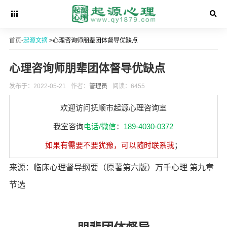
首页
-
起源文摘
>心理咨询师朋辈团体督导优缺点
心理咨询师朋辈团体督导优缺点
发布于：2022-05-21
作者：
管理员
阅读：6455
欢迎访问抚顺市起源心理咨询室
我室咨询
电话/微信
：
189-4030-0372
如果有需要不要犹豫，可以随时联系我
；
来源：临床心理督导纲要（原著第六版）万千心理 第九章
节选