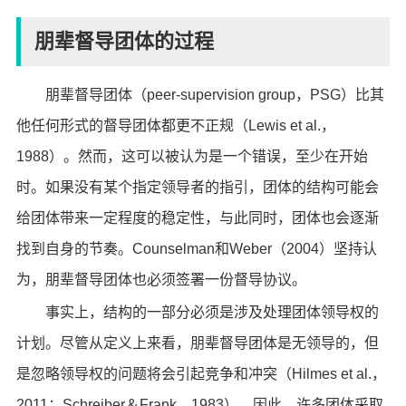
朋辈督导团体的过程
朋辈督导团体（peer-supervision group，PSG）比其
他任何形式的督导团体都更不正规（Lewis et al.，
1988）。然而，这可以被认为是一个错误，至少在开始
时。如果没有某个指定领导者的指引，团体的结构可能会
给团体带来一定程度的稳定性，与此同时，团体也会逐渐
找到自身的节奏。Counselman和Weber（2004）坚持认
为，朋辈督导团体也必须签署一份督导协议。
事实上，结构的一部分必须是涉及处理团体领导权的
计划。尽管从定义上来看，朋辈督导团体是无领导的，但
是忽略领导权的问题将会引起竞争和冲突（Hilmes et al.，
2011；Schreiber＆Frank，1983）。因此，许多团体采取