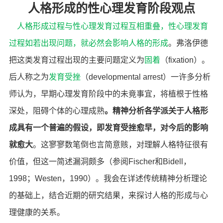
人格形成的性心理发育阶段观点
人格形成过程与性心理发育过程互相重叠，性心理发育
过程如若出现问题，就必然会影响人格的形成
。弗洛伊德
把这类发育过程出现的主要问题定义为
固着
（fixation）。
后人称之为
发育受挫
（developmental arrest）一许多分析
师认为，早期心理发育阶段中的未竟事宜，将植根于性格
深处，阻碍个体的心理成熟
。精神分析各学派关于人格形
成具有一个普遍的假设，即发育受挫愈早，对今后的影响
就愈大
。这寥寥数笔倒也言简意赅，对理解人格特征很有
价值，但这一简述漏洞颇多（参阅Fischer和Bidell，
1998；Westen，1990）。我会在详述传统精神分析理论
的基础上，结合近期的研究结果，来探讨人格的形成与心
理健康的关系。