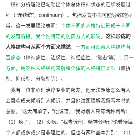
精神分析理论已勾勒出个体总体精神状态的连续发展过
程（“连续统”，continuum）。包括发育不良可能导致的异
常。这一发展理论表明：
个体不同的人格特征形成于不同
的发育阶段，受个性特定的防御方式的影响
。
这样形成的
人格结构可从
两个方面来描述
，一
方面可观察人格结构有
否病态
（精神病性、边缘性、神经症性、“常态”等）；
另一
方面，用这种人格结构来解释个体的人格特征类型
（偏执
型、抑郁型、分裂型等）。
我有一位非心理治疗专业的密友，他无法想象怎么有人
会喜欢成天倾听别人倾诉，并且他试图理解我撰写本书的
意图。“这太简单了，”他说道，“我对别人只有两种判断：
（1）疯子，（2）没疯。”我告诉他，精神分析理论看待每
个人都或多或少是非理性的，但也有两种基本判别：（1）