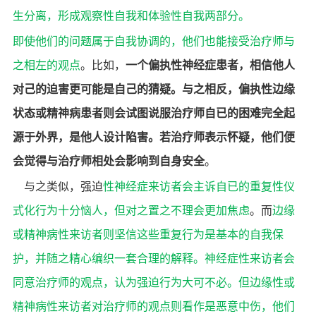
生分离，形成观察性自我和体验性自我两部分。
即使他们的问题属于自我协调的，他们也能接受治疗师与
之相左的观点
。比如，
一个偏执性神经症患者，相信他人
对己的迫害更可能是自己的猜疑。与之相反，偏执性边缘
状态或精神病患者则会试图说服治疗师自已的困难完全起
源于外界，是他人设计陷害。若治疗师表示怀疑，他们便
会觉得与治疗师相处会影响到自身安全
。
与之类似，强迫
性神经症来访者会主诉自已的重复性仪
式化行为十分恼人，但对之置之不理会更加焦虑
。而
边缘
或精神病性来访者则坚信这些重复行为是基本的自我保
护，并随之精心编织一套合理的解释。神经症性来访者会
同意治疗师的观点，认为强迫行为大可不必。但边缘性或
精神病性来访者对治疗师的观点则看作是恶意中伤，他们