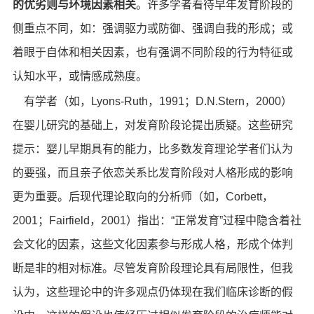
的优劣则与环境因素相关
。许多学者看待早年发育阶段的
侧重点不同，如：强调驱力或防御、强调自我的形成；或
着眼于自体和相关因素，也有强调不同阶段的行为特征或
认知水平，或情感成熟度。
有学者（如，Lyons-Ruth，1991；D.N.Stern，2000）
在婴儿研究的基础上，对发育阶段论提出质疑。这些研究
提示：婴儿早期具有的能力，比多数发育理论学者们认为
的要强，而且亲子依恋关系比发育阶段对人格形成的影响
更为重要。后现代理论取向的分析师（如，Corbett，
2001；Fairfield，2001）指出：“正常发育”过程中隐含着社
会文化的因素，这些文化因素参与形成人格，形成个体判
断是非的相对标准。尽管发育阶段理论具有局限性，但我
认为，这些理论中的许多观点仍体现在我们临床诊断的假