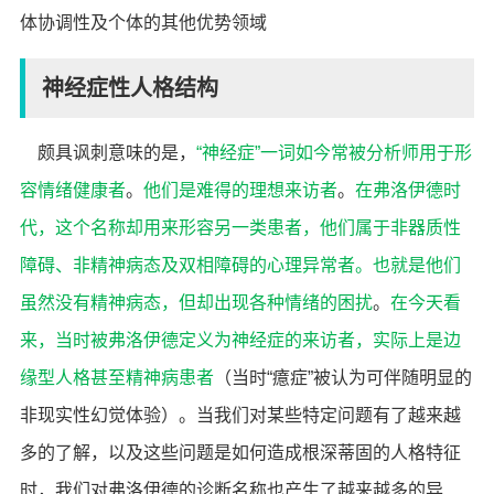
体协调性及个体的其他优势领域
神经症性人格结构
颇具讽刺意味的是，
“神经症”一词如今常被分析师用于形
容情绪健康者
。
他们是难得的理想来访者
。
在弗洛伊德时
代，这个名称却用来形容另一类患者，他们属于非器质性
障碍、非精神病态及双相障碍的心理异常者。也就是他们
虽然没有精神病态，但却出现各种情绪的困扰
。
在今天看
来，当时被弗洛伊德定义为神经症的来访者，实际上是边
缘型人格甚至精神病患者
（当时“癔症”被认为可伴随明显的
非现实性幻觉体验）。当我们对某些特定问题有了越来越
多的了解，以及这些问题是如何造成根深蒂固的人格特征
时，我们对弗洛伊德的诊断名称也产生了越来越多的异