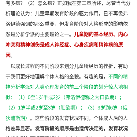
有多疯？（2）怎么疯？正如我在第二章所述，尽管当代分
析理论认为：儿童早期发育阶段的驱力作用，已不再像弗
洛伊德强调的那么重要，但发育阶段对人格形成的影响依
然是分析学派的主要理论之一。
儿童期的基本经历、内心
冲突和精神创伤是成人神经症、心身疾病和精神病的原
因
。
以成长过程的不同阶段来划分儿童所经历的挫折，有助
于我们更好地理解个体人格的全貌。有趣的是，
不同的精
神分析学派对人类心理发育的前三个阶段的划分惊人地相
似：（1）0至1岁半或2岁（弗洛伊德称之为口欲期）；
（2）1岁半或2岁至3岁（肛欲期）；（3）3岁到6岁（俄
狄浦斯期）
。这些阶段的发育状况不同，个体成人后的人
格差异显著。
发育阶段的顺序是由遗传决定的，发育状况