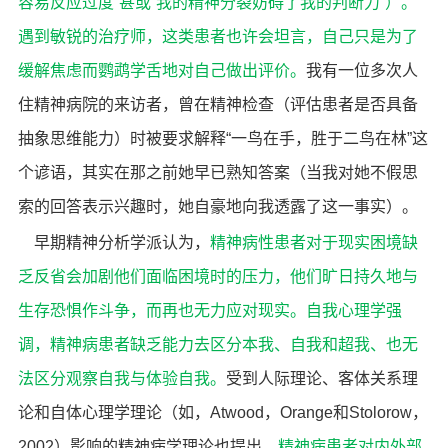
容易反应过度”甚或“我的精神分裂妨碍了我的判断力”）。
遇到敏锐的治疗师，这类患者也许会坦言，自己只是为了
缓解焦虑而鹦鹉学舌地对自己做出评价。
我有一位多次人
住精神病院的来访者，曾在精神检查（评估患者是否具备
抽象思维能力）时被要求解释“一鸟在手，胜于二鸟在林”这
个谚语，其实在那之前她早已熟知答案（当我对她不假思
索的回答表示兴趣时，她自豪地向我透露了这一事实）。
早期精神分析学派认为，
精神病性患者对于现实困境缺
乏反省会加剧他们面临困境时的压力，他们旷日持久地与
生存恐惧作斗争，而再也无力应对现实。自我心理学强
调，精神病患者缺乏能力去区分本我、自我和超我、也无
法区分观察自我与体验自我。
受到人际理论、客体关系理
论和自体心理学理论（如，Atwood，Orange和Stolorow，
2002）影响的精神病学理论也提出，
精神病患者对内外部