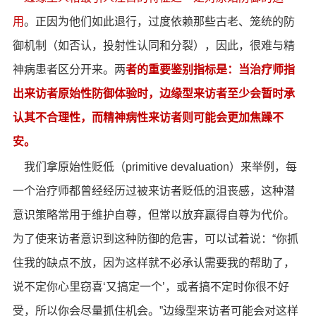
用
。正因为他们如此退行，过度依赖那些古老、笼统的防
御机制（如否认，投射性认同和分裂），因此，很难与精
神病患者区分开来。两
者的重要鉴别指标是：当治疗师指
出来访者原始性防御体验时，边缘型来访者至少会暂时承
认其不合理性，而精神病性来访者则可能会更加焦躁不
安。
我们拿原始性贬低（primitive devaluation）来举例，每
一个治疗师都曾经经历过被来访者贬低的沮丧感，这种潜
意识策略常用于维护自尊，但常以放弃赢得自尊为代价。
为了使来访者意识到这种防御的危害，可以试着说：“你抓
住我的缺点不放，因为这样就不必承认需要我的帮助了，
说不定你心里窃喜‘又搞定一个’，或者搞不定时你很不好
受，所以你会尽量抓住机会。”边缘型来访者可能会对这样