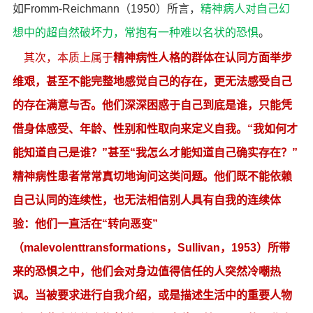
如Fromm-Reichmann（1950）所言，
精神病人对自己幻
想中的超自然破坏力，常抱有一种难以名状的恐惧
。
其次，本质上属于
精神病性人格的群体在认同方面举步
维艰，甚至不能完整地感觉自己的存在，更无法感受自己
的存在满意与否。他们深深困惑于自己到底是谁，只能凭
借身体感受、年龄、性别和性取向来定义自我。“我如何才
能知道自己是谁？”甚至“我怎么才能知道自己确实存在？”
精神病性患者常常真切地询问这类问题。他们既不能依赖
自己认同的连续性，也无法相信别人具有自我的连续体
验：他们一直活在“转向恶变”
（malevolenttransformations，Sullivan，1953）所带
来的恐惧之中，他们会对身边值得信任的人突然冷嘲热
讽。当被要求进行自我介绍，或是描述生活中的重要人物