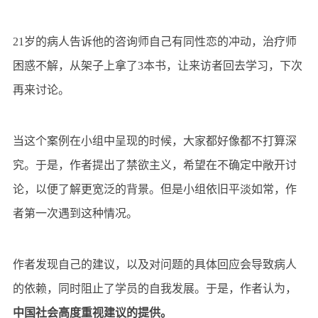
21岁的病人告诉他的咨询师自己有同性恋的冲动，治疗师
困惑不解，从架子上拿了3本书，让来访者回去学习，下次
再来讨论。
当这个案例在小组中呈现的时候，大家都好像都不打算深
究。于是，作者提出了禁欲主义，希望在不确定中敞开讨
论，以便了解更宽泛的背景。但是小组依旧平淡如常，作
者第一次遇到这种情况。
作者发现自己的建议，以及对问题的具体回应会导致病人
的依赖，同时阻止了学员的自我发展。于是，作者认为，
中国社会高度重视建议的提供。