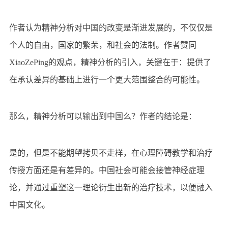
作者认为精神分析对中国的改变是渐进发展的，不仅仅是
个人的自由，国家的繁荣，和社会的法制。作者赞同
XiaoZePing的观点，精神分析的引入，关键在于：提供了
在承认差异的基础上进行一个更大范围整合的可能性。
那么，精神分析可以输出到中国么？作者的结论是：
是的，但是不能期望拷贝不走样，在心理障碍教学和治疗
传授方面还是有差异的。中国社会可能会接管神经症理
论，并通过重塑这一理论衍生出新的治疗技术，以便融入
中国文化。