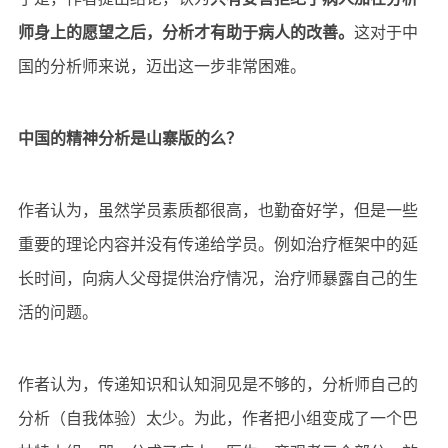
师身上的愿望之后，分析才有助于病人的改善。
这对于中
国的分析师来说，迈出这一步非常困难。
中国的精神分析是山寨版的么？
作者认为，虽然学员素质都很高，也勤奋好学，但是一些
重要的理论内容并没有传递给学员。例如治疗框架中的延
长时间，向病人父母提供治疗情况，治疗师暴露自己的生
活的问题。
作者认为，传递知识和认知洞见是不够的，分析师自己的
分析（自我体验）太少。为此，作者把小组变成了一个巴