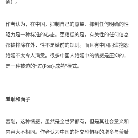
通）。
作者认为，在中国，抑制自己的愿望、抑制任何明确的性
驱力是一种标准的心态。更糟糕的是，有关性的任何信息
都被排除在外，性不是婚前的规则。而且有中国同道抱怨
婚姻不太令人满意。
很多中国人婚姻中的情感是压抑的，
是一种被迫的“过(Post)-成熟”模式。
羞耻和面子
羞耻，这种情感，虽然是全世界都有，但是其社会意义和
内容大不相同。作者认为中国的社交恐惧症的增多与羞耻