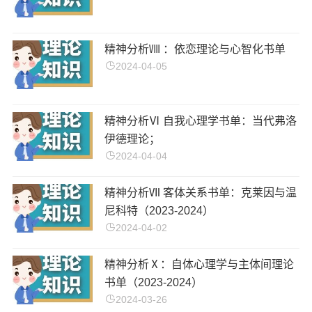
精神分析Ⅷ ：依恋理论与心智化书单
2024-04-05
精神分析Ⅵ 自我心理学书单：当代弗洛
伊德理论；
2024-04-04
精神分析Ⅶ 客体关系书单：克莱因与温
尼科特（2023-2024）
2024-04-02
精神分析Ⅹ：自体心理学与主体间理论
书单（2023-2024）
2024-03-26