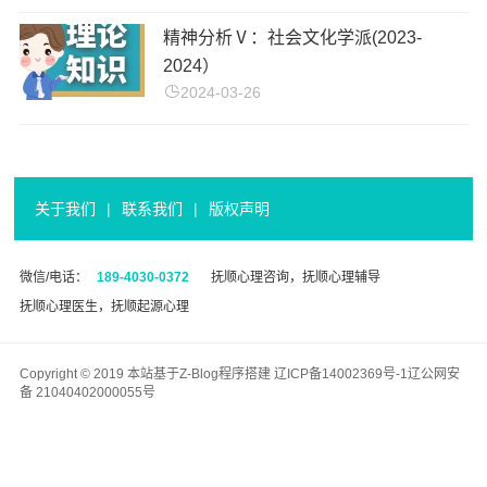
精神分析Ⅴ：社会文化学派(2023-
2024）
2024-03-26
关于我们
|
联系我们
|
版权声明
微信/电话：
189-4030-0372
抚顺心理咨询，抚顺心理辅导
抚顺心理医生，抚顺起源心理
Copyright © 2019 本站基于
Z-Blog
程序搭建
辽ICP备14002369号-1
辽公网安
备 21040402000055号