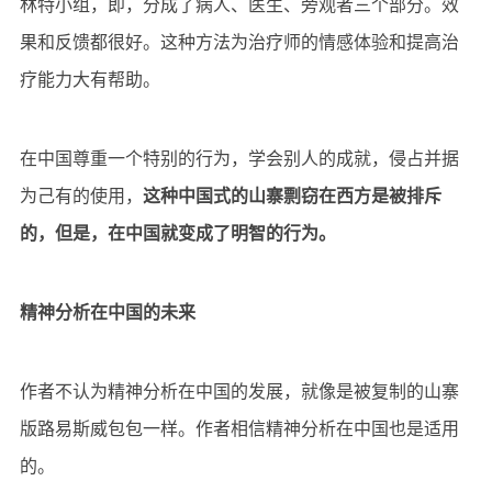
林特小组，即，分成了病人、医生、旁观者三个部分。效
果和反馈都很好。这种方法为治疗师的情感体验和提高治
疗能力大有帮助。
在中国尊重一个特别的行为，学会别人的成就，侵占并据
为己有的使用，
这种中国式的山寨剽窃在西方是被排斥
的，但是，在中国就变成了明智的行为。
精神分析在中国的未来
作者不认为精神分析在中国的发展，就像是被复制的山寨
版路易斯威包包一样。作者相信精神分析在中国也是适用
的。